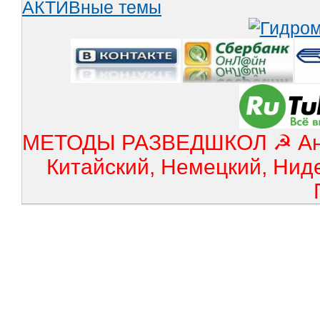
АКТИВные темы
МЕТОДЫ РАЗВЕДШКОЛ ☭ Англ
Китайский, Немецкий, Нид