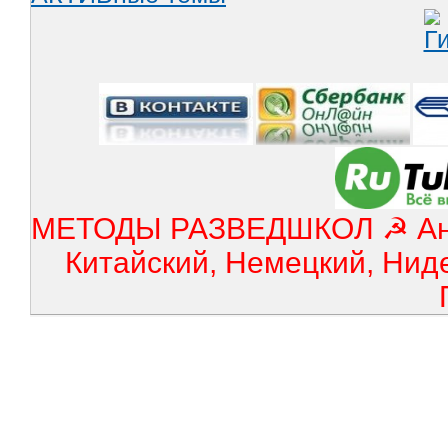
МЕТОДЫ РАЗВЕДШКОЛ ☭ Англ
Китайский, Немецкий, Нид