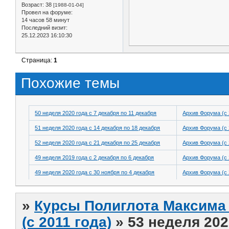
Возраст:
38
[1988-01-04]
Провел на форуме:
14 часов 58 минут
Последний визит:
25.12.2023 16:10:30
Страница:
1
Похожие темы
50 неделя 2020 года с 7 декабря по 11 декабря
Архив Форума (с 
51 неделя 2020 года с 14 декабря по 18 декабря
Архив Форума (с 
52 неделя 2020 года с 21 декабря по 25 декабря
Архив Форума (с 
49 неделя 2019 года с 2 декабря по 6 декабря
Архив Форума (с 
49 неделя 2020 года с 30 ноября по 4 декабря
Архив Форума (с 
»
Курсы Полиглота Максима 
(с 2011 года)
»
53 неделя 202