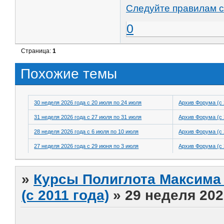
Следуйте правилам с
0
Страница:
1
Похожие темы
30 неделя 2026 года с 20 июля по 24 июля
Архив Форума (с 
31 неделя 2026 года с 27 июля по 31 июля
Архив Форума (с 
28 неделя 2026 года с 6 июля по 10 июля
Архив Форума (с 
27 неделя 2026 года с 29 июня по 3 июля
Архив Форума (с 
»
Курсы Полиглота Максима 
(с 2011 года)
»
29 неделя 202