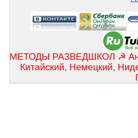
МЕТОДЫ РАЗВЕДШКОЛ ☭ Англ
Китайский, Немецкий, Нид